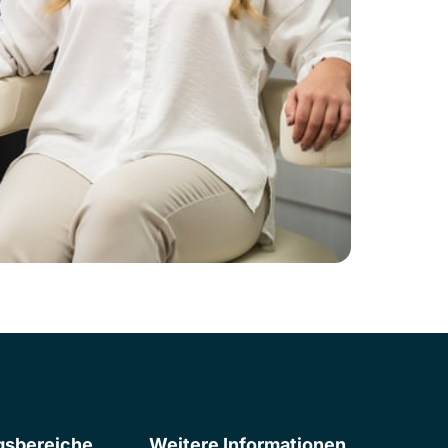
sbereiche
Weitere Informationen