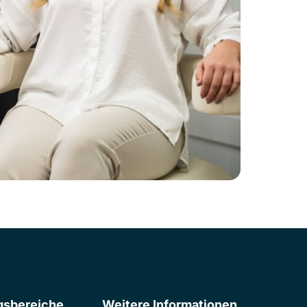
sbereiche
Weitere Informationen