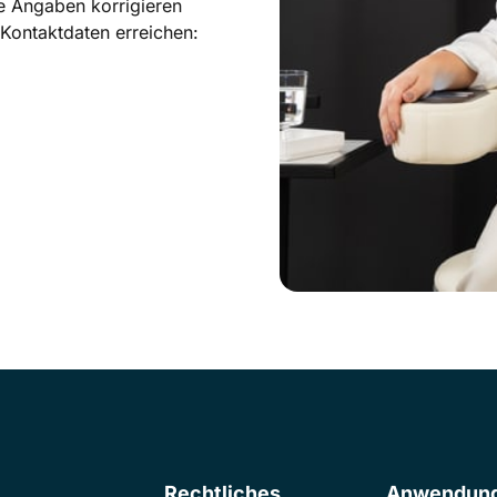
e Angaben korrigieren 
Kontaktdaten erreichen:
Rechtliches
Anwendung