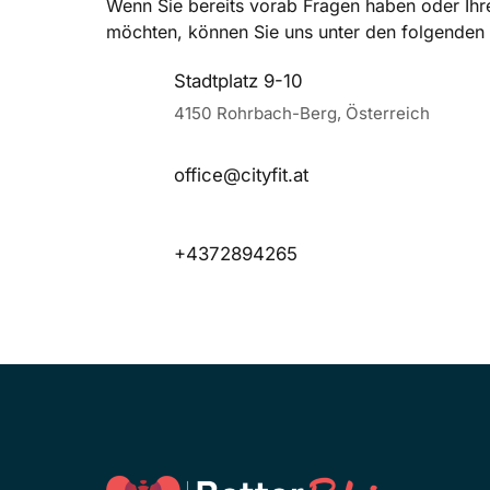
Wenn Sie bereits vorab Fragen haben oder Ihr
möchten, können Sie uns unter den folgenden 
Stadtplatz 9-10
4150 Rohrbach-Berg, Österreich
office@cityfit.at
+4372894265